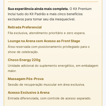
Sua experiência ainda mais completa.
O Kit Premium
inclui tudo do Kit Padrão e mais cinco benefícios
exclusivos para tornar seu dia inesquecível.
Retirada Preferencial
Fila exclusiva, atendimento prioritário e zero espera.
Lounge na Arena com Acesso ao Front Stage
Área reservada com posicionamento privilegiado para o
show de celebração.
Choco Energy 220g
Unidade adicional do suplemento energético, em embalagem
maior.
Massagem Pós-Prova
Sessão de recuperação muscular em área exclusiva.
Acesso Exclusivo à Arena
Entrada diferenciada, com controle de acesso separado.