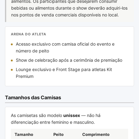
alimentos. Os participantes que desejarem consumir
bebidas ou alimentos durante o show deverão adquiri-los
nos pontos de venda comerciais disponíveis no local.
ARENA DO ATLETA
Acesso exclusivo com camisa oficial do evento e
número de peito
Show de celebração após a cerimônia de premiação
Lounge exclusivo e Front Stage para atletas Kit
Premium
Tamanhos das Camisas
As camisetas são modelo
unissex
— não há
diferenciação entre feminino e masculino.
Tamanho
Peito
Comprimento