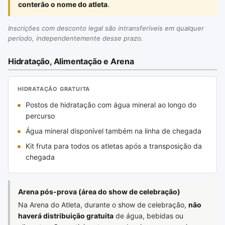
conterão o nome do atleta
.
Inscrições com desconto legal são intransferíveis em qualquer
período, independentemente desse prazo.
Hidratação, Alimentação e Arena
HIDRATAÇÃO GRATUITA
Postos de hidratação com água mineral ao longo do
percurso
Água mineral disponível também na linha de chegada
Kit fruta para todos os atletas após a transposição da
chegada
Arena pós-prova (área do show de celebração)
Na Arena do Atleta, durante o show de celebração,
não
haverá distribuição gratuita
de água, bebidas ou