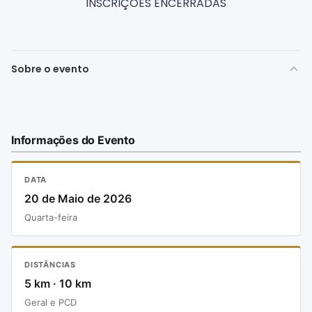
INSCRIÇÕES ENCERRADAS
Sobre o evento
Informações do Evento
DATA
20 de Maio de 2026
Quarta-feira
DISTÂNCIAS
5 km · 10 km
Geral e PCD