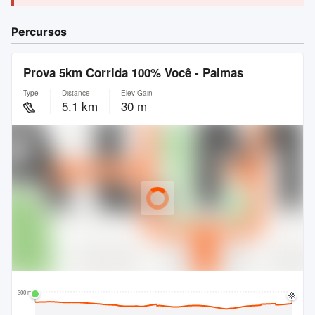
Percursos