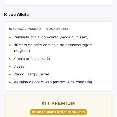
Kit do Atleta
INSCRIÇÃO PADRÃO — VOCÊ RECEBE
Camiseta oficial do evento (modelo unissex)
Número de peito com chip de cronometragem
integrado
Sacola personalizada
Viseira
Choco Energy Sachê
Medalha de conclusão (entregue na chegada)
KIT PREMIUM
POUCAS UNIDADES DISPONÍVEIS