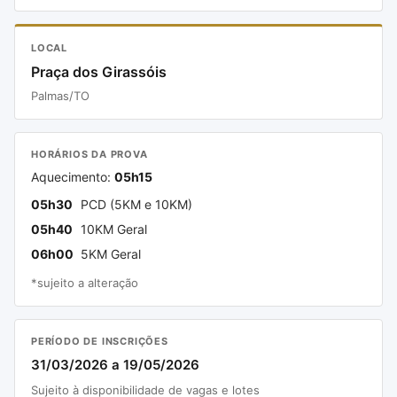
LOCAL
Praça dos Girassóis
Palmas/TO
HORÁRIOS DA PROVA
Aquecimento:
05h15
05h30
PCD (5KM e 10KM)
05h40
10KM Geral
06h00
5KM Geral
*sujeito a alteração
PERÍODO DE INSCRIÇÕES
31/03/2026 a 19/05/2026
Sujeito à disponibilidade de vagas e lotes