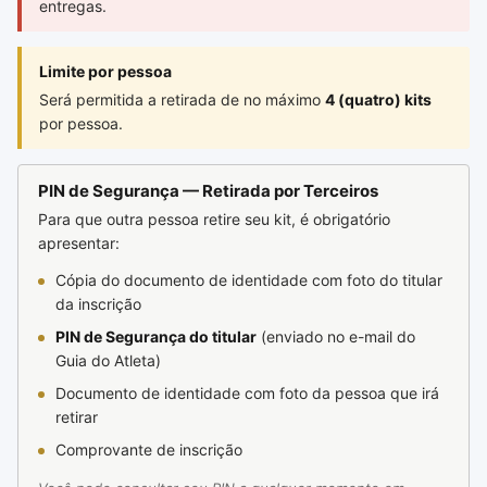
entregas.
Limite por pessoa
Será permitida a retirada de no máximo
4 (quatro) kits
por pessoa.
PIN de Segurança — Retirada por Terceiros
Para que outra pessoa retire seu kit, é obrigatório
apresentar:
Cópia do documento de identidade com foto do titular
da inscrição
PIN de Segurança do titular
(enviado no e-mail do
Guia do Atleta)
Documento de identidade com foto da pessoa que irá
retirar
Comprovante de inscrição